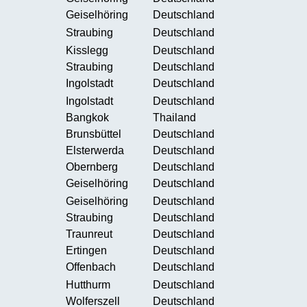
Geiselhöring
Deutschland
Straubing
Deutschland
Kisslegg
Deutschland
Straubing
Deutschland
Ingolstadt
Deutschland
Ingolstadt
Deutschland
Bangkok
Thailand
Brunsbüttel
Deutschland
Elsterwerda
Deutschland
Obernberg
Deutschland
Geiselhöring
Deutschland
Geiselhöring
Deutschland
Straubing
Deutschland
Traunreut
Deutschland
Ertingen
Deutschland
Offenbach
Deutschland
Hutthurm
Deutschland
Wolferszell
Deutschland