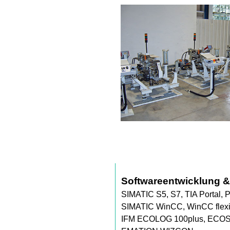
Softwareentwicklung &
SIMATIC S5, S7, TIA Portal,
SIMATIC WinCC, WinCC flexi
IFM ECOLOG 100plus, ECO