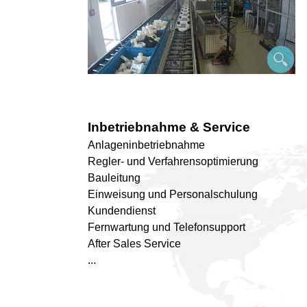
Inbetriebnahme & Service
Anlageninbetriebnahme
Regler- und Verfahrensoptimierung
Bauleitung
Einweisung und Personalschulung
Kundendienst
Fernwartung und Telefonsupport
After Sales Service
...